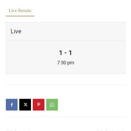
Live Results
Live
1 - 1
7:30 pm