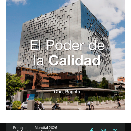
Principal
Mundial 2026