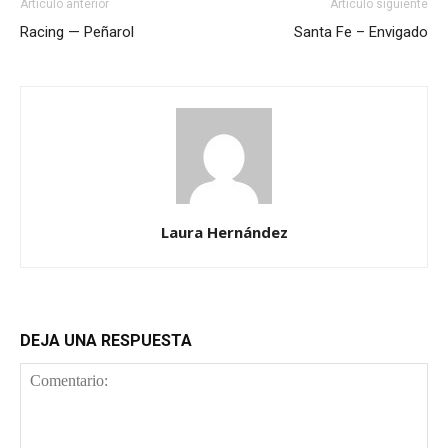
Artículo anterior
Artículo siguiente
Racing — Peñarol
Santa Fe – Envigado
Laura Hernández
DEJA UNA RESPUESTA