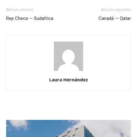
Artículo anterior
Artículo siguiente
Rep Checa — Sudafrica
Canadá — Qatar
Laura Hernández