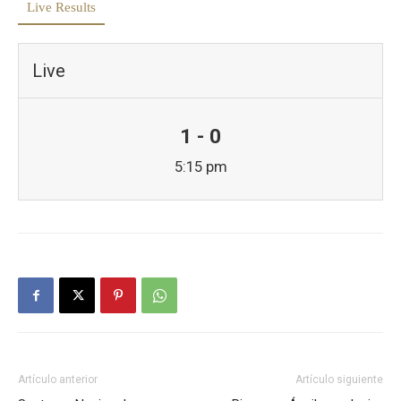
Live Results
Live
1 - 0
5:15 pm
Artículo anterior
Artículo siguiente