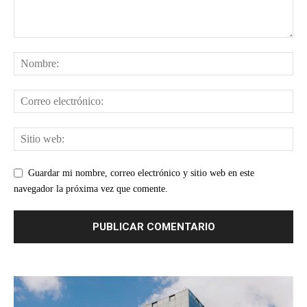
Guardar mi nombre, correo electrónico y sitio web en este
navegador la próxima vez que comente.