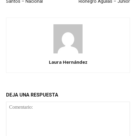
Santos – Nacional
Rionegro Águilas – Junior
Laura Hernández
DEJA UNA RESPUESTA