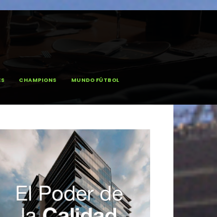
ES
CHAMPIONS
MUNDO FÚTBOL