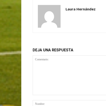
Laura Hernández
DEJA UNA RESPUESTA