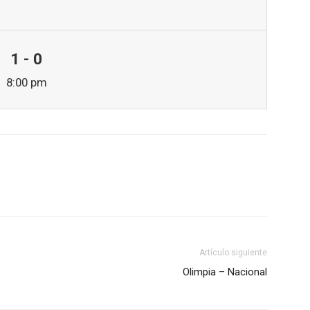
1 - 0
8:00 pm
Artículo siguiente
Olimpia – Nacional