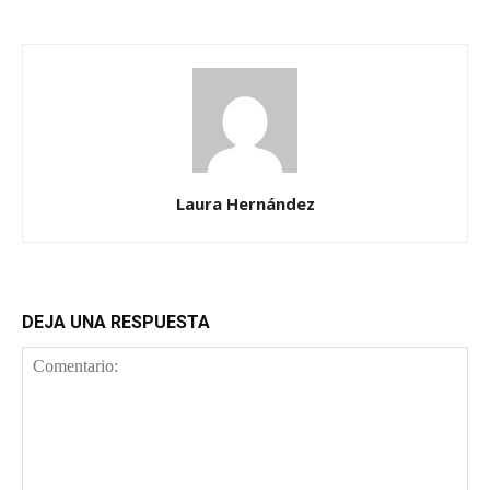
Laura Hernández
DEJA UNA RESPUESTA