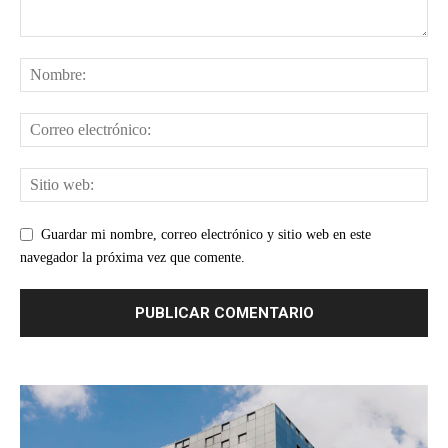
Guardar mi nombre, correo electrónico y sitio web en este
navegador la próxima vez que comente.