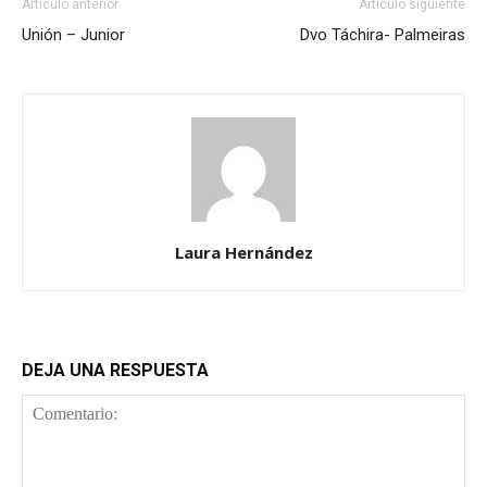
Artículo anterior
Artículo siguiente
Unión – Junior
Dvo Táchira- Palmeiras
Laura Hernández
DEJA UNA RESPUESTA