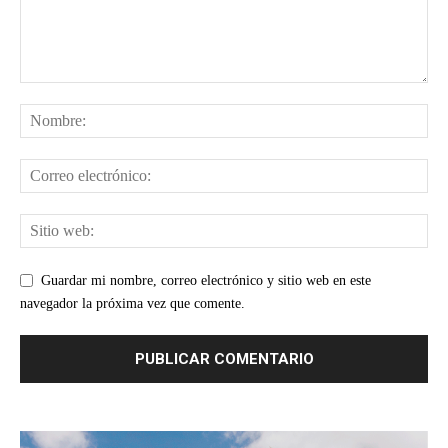
Guardar mi nombre, correo electrónico y sitio web en este
navegador la próxima vez que comente.