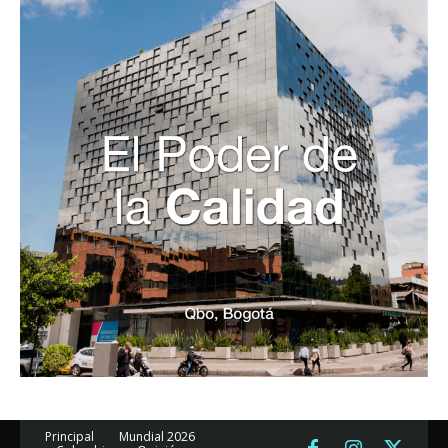
Principal
Mundial 2026