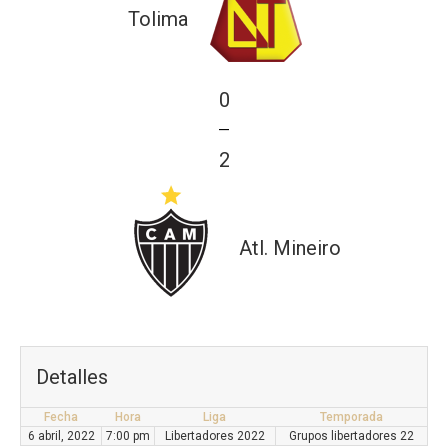
Tolima
0
—
2
Atl. Mineiro
Detalles
Fecha
Hora
Liga
Temporada
6 abril, 2022
7:00 pm
Libertadores 2022
Grupos libertadores 22