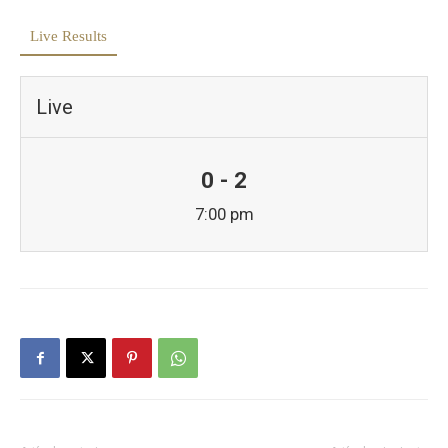
Live Results
Live
0 - 2
7:00 pm