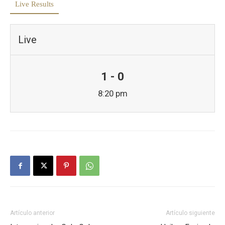
Live Results
Live
1 - 0
8:20 pm
Artículo anterior
Artículo siguiente