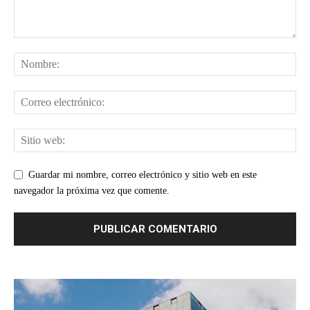
Guardar mi nombre, correo electrónico y sitio web en este
navegador la próxima vez que comente.