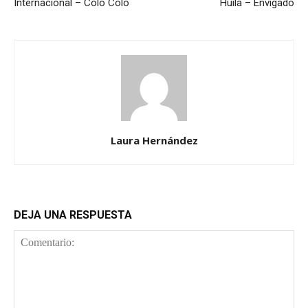
Internacional – Colo Colo
Huila – Envigado
Laura Hernández
DEJA UNA RESPUESTA