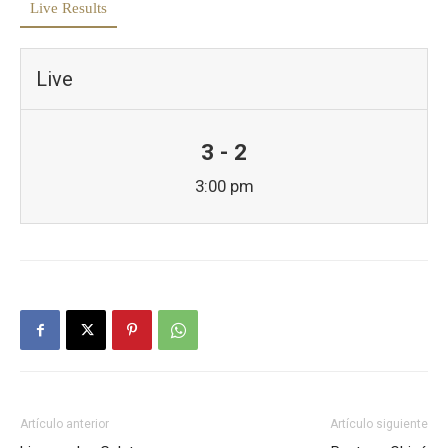
Live Results
Live
3 - 2
3:00 pm
Artículo anterior
Artículo siguiente