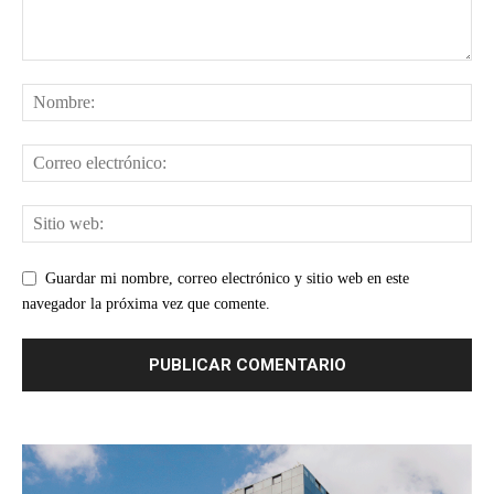
Guardar mi nombre, correo electrónico y sitio web en este
navegador la próxima vez que comente.