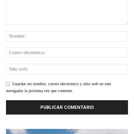
Guardar mi nombre, correo electrónico y sitio web en este
navegador la próxima vez que comente.