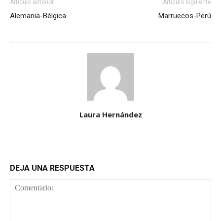
Artículo anterior
Artículo siguiente
Alemania-Bélgica
Marruecos-Perú
Laura Hernández
DEJA UNA RESPUESTA