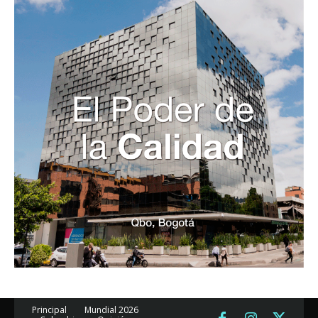
Principal
Mundial 2026