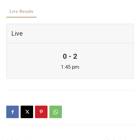
Live Results
Live
0 - 2
1:45 pm