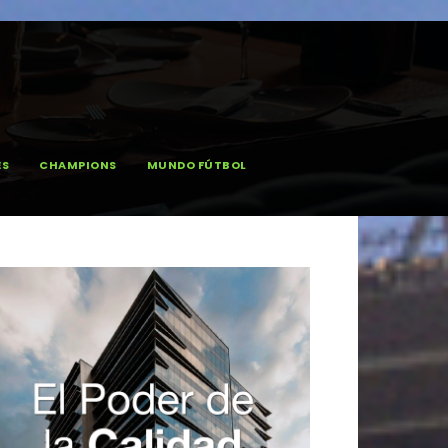
ES
CHAMPIONS
MUNDO FÚTBOL