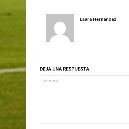
Laura Hernández
DEJA UNA RESPUESTA