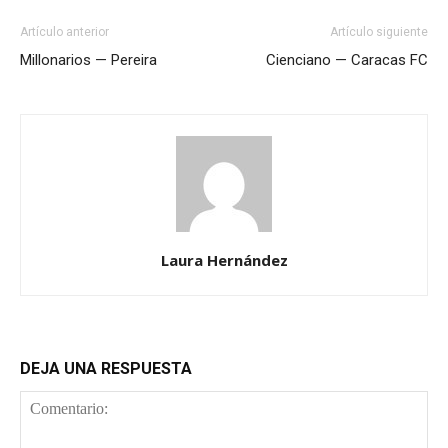
Artículo anterior
Artículo siguiente
Millonarios — Pereira
Cienciano — Caracas FC
Laura Hernández
DEJA UNA RESPUESTA