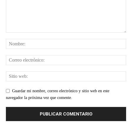
Guardar mi nombre, correo electrónico y sitio web en este
navegador la próxima vez que comente.