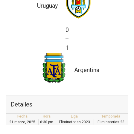
Uruguay
0
—
1
Argentina
Detalles
Fecha
Hora
Liga
Temporada
21 marzo, 2025
6:30 pm
Eliminatorias 2023
Eliminatorias 23