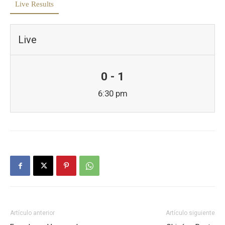
Live Results
Live
0 - 1
6:30 pm
Artículo anterior
Artículo siguiente