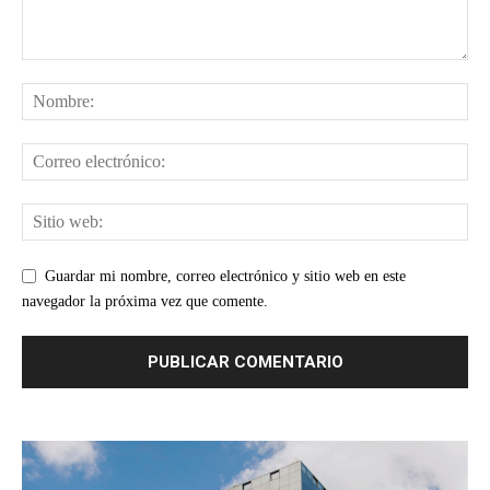
Guardar mi nombre, correo electrónico y sitio web en este
navegador la próxima vez que comente.