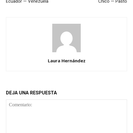
Ecuador — Venezuela
Chicó — Pasto
Laura Hernández
DEJA UNA RESPUESTA