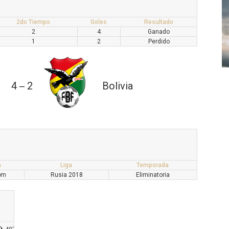
2do Tiempo
Goles
Resultado
2
4
Ganado
1
2
Perdido
4
2
Bolivia
—
a
Liga
Temporada
pm
Rusia 2018
Eliminatoria