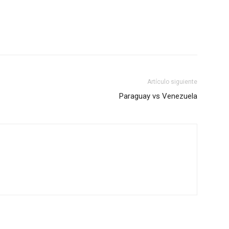
Artículo siguiente
Paraguay vs Venezuela