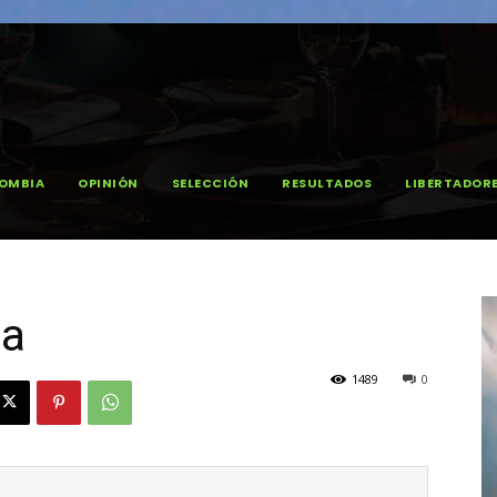
OMBIA
OPINIÓN
SELECCIÓN
RESULTADOS
LIBERTADOR
ia
1489
0