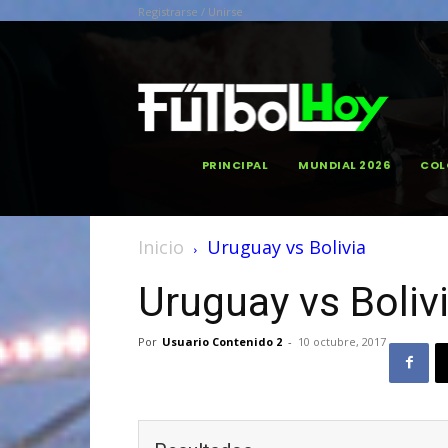
Registrarse / Unirse
PRINCIPAL
MUNDIAL 2026
COL
Inicio
Uruguay vs Bolivia
Uruguay vs Boliv
Por
Usuario Contenido 2
-
10 octubre, 2017