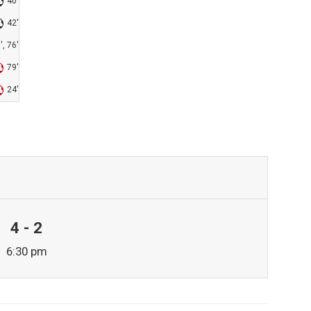
40'
42'
', 76'
79'
24'
4 - 2
6:30 pm