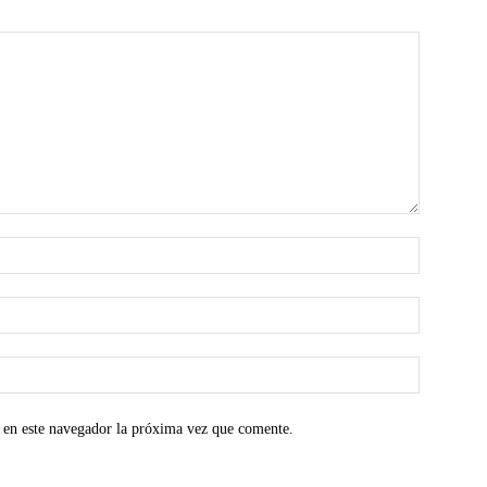
 en este navegador la próxima vez que comente.