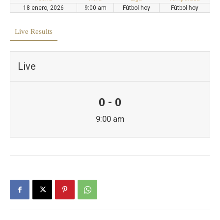
18 enero, 2026
9:00 am
Fútbol hoy
Fútbol hoy
Live Results
Live
0 - 0
9:00 am