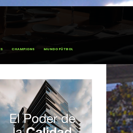
ES
CHAMPIONS
MUNDO FÚTBOL