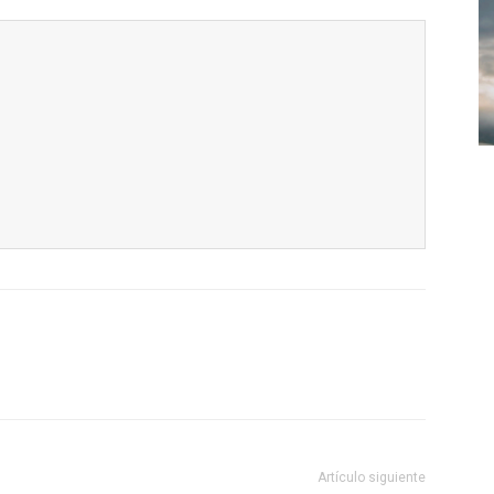
Artículo siguiente