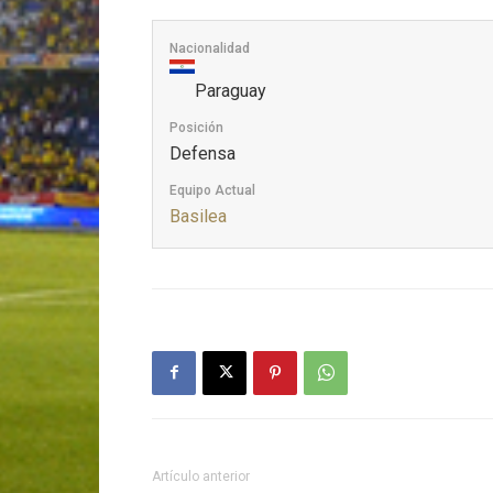
Nacionalidad
Paraguay
Posición
Defensa
Equipo Actual
Basilea
Artículo anterior