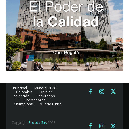
Principal
Mundial 2026
Colombia
Opinión
Selección
Resultados
Libertadores
Champions
Mundo Fútbol
Copyright
Scosda Sas
2023