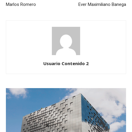
Marlos Romero
Ever Maximiliano Banega
Usuario Contenido 2