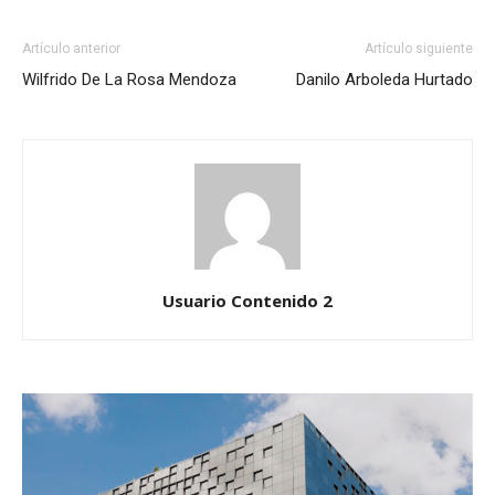
Artículo anterior
Artículo siguiente
Wilfrido De La Rosa Mendoza
Danilo Arboleda Hurtado
Usuario Contenido 2