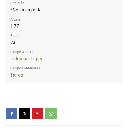
Posición
Mediocampista
Altura
1.77
Peso
73
Equipo Actual
Patriotas
,
Tigres
Equipos anteriores
Tigres