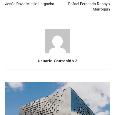
Jesús David Murillo Largacha
Rafael Fernando Robayo
Marroquín
Usuario Contenido 2