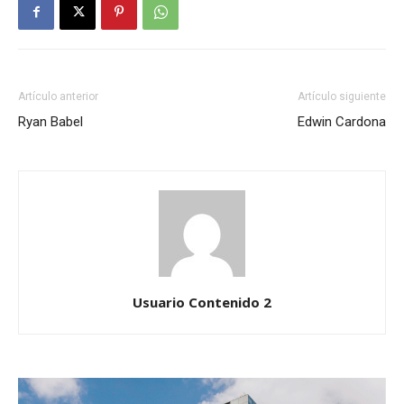
Artículo anterior
Artículo siguiente
Ryan Babel
Edwin Cardona
Usuario Contenido 2