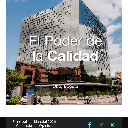
Principal
Mundial 2026
Colombia
Opinión