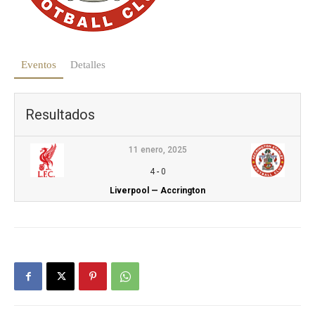
Eventos
Detalles
Resultados
11 enero, 2025
4
-
0
Liverpool — Accrington