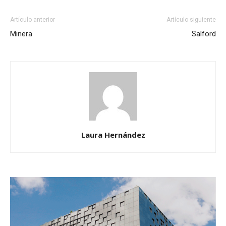
Artículo anterior
Artículo siguiente
Minera
Salford
Laura Hernández