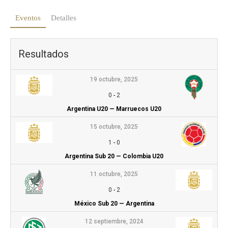
Eventos
Detalles
Resultados
19 octubre, 2025
0
-
2
Argentina U20 — Marruecos U20
15 octubre, 2025
1
-
0
Argentina Sub 20 — Colombia U20
11 octubre, 2025
0
-
2
México Sub 20 — Argentina
12 septiembre, 2024