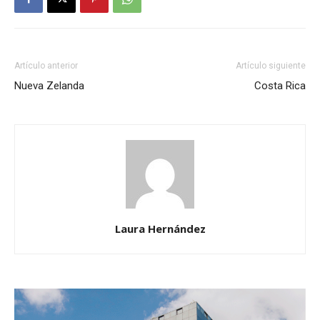
Artículo anterior
Artículo siguiente
Nueva Zelanda
Costa Rica
Laura Hernández