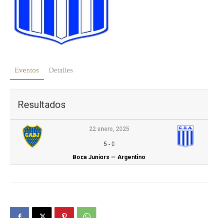
Eventos
Detalles
Resultados
22 enero, 2025
5
-
0
Boca Juniors — Argentino