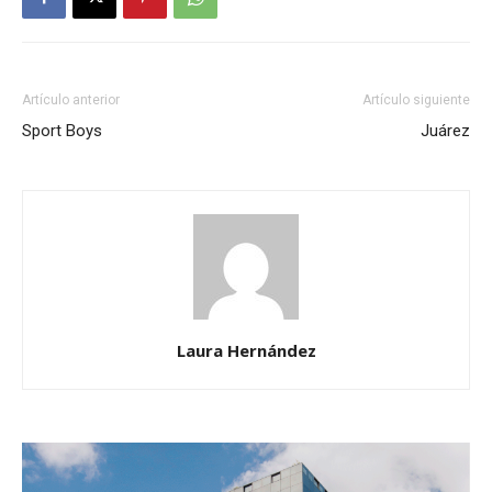
Artículo anterior
Artículo siguiente
Sport Boys
Juárez
Laura Hernández