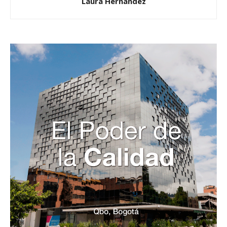
Laura Hernández