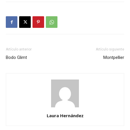
Artículo anterior
Artículo siguiente
Bodo Glimt
Montpellier
Laura Hernández