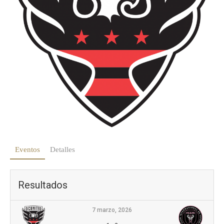
Eventos
Detalles
Resultados
7 marzo, 2026