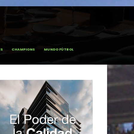
ES
CHAMPIONS
MUNDO FÚTBOL