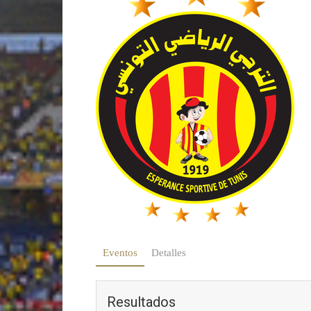
Eventos
Detalles
Resultados