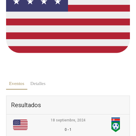
Eventos
Detalles
Resultados
18 septiembre, 2024
0
-
1