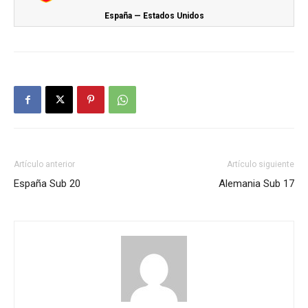
España — Estados Unidos
Artículo anterior
Artículo siguiente
España Sub 20
Alemania Sub 17