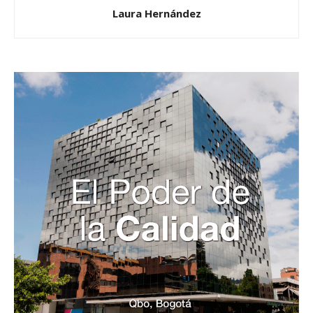
Laura Hernández