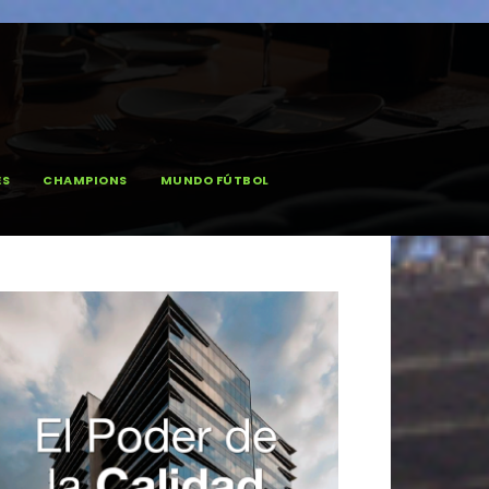
ES
CHAMPIONS
MUNDO FÚTBOL