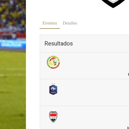
Eventos
Detalles
Resultados