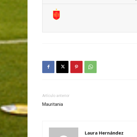
Artículo anterior
Mauritania
Laura Hernández