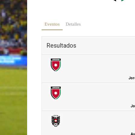
Eventos
Detalles
Resultados
Jor
Jo
Au