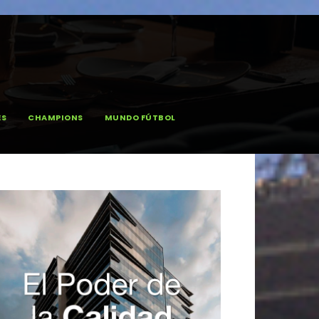
ES
CHAMPIONS
MUNDO FÚTBOL