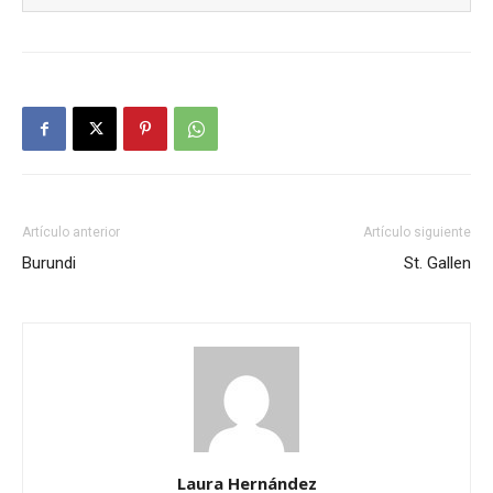
Artículo anterior
Artículo siguiente
Burundi
St. Gallen
Laura Hernández