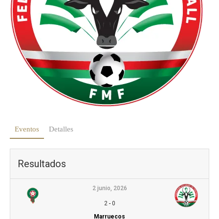
Eventos
Detalles
Resultados
2 junio, 2026
2
-
0
Marruecos