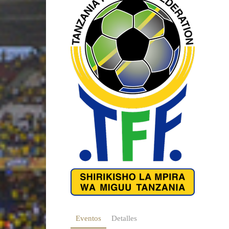
Eventos
Detalles