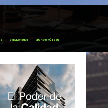
ES
CHAMPIONS
MUNDO FÚTBOL