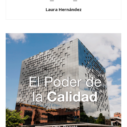
Laura Hernández