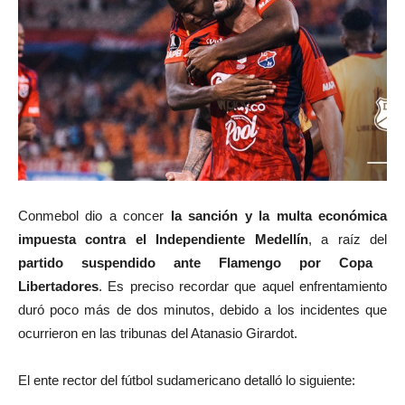
Conmebol dio a concer
la sanción y la multa económica
impuesta contra el Independiente Medellín
, a raíz del
partido suspendido ante Flamengo por Copa
Libertadores
. Es preciso recordar que aquel enfrentamiento
duró poco más de dos minutos, debido a los incidentes que
ocurrieron en las tribunas del Atanasio Girardot.
El ente rector del fútbol sudamericano detalló lo siguiente: