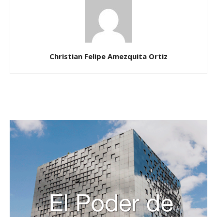
Christian Felipe Amezquita Ortiz