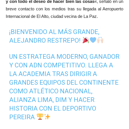
y con todo el deseo de hacer bien las cosas
«, señaló en un
breve contacto con los medios tras su llegada al Aeropuerto
Internacional de El Alto, ciudad vecina de La Paz.
¡BIENVENIDO AL MÁS GRANDE,
ALEJANDRO RESTREPO!
UN ESTRATEGA MODERNO, GANADOR
Y CON ADN COMPETITIVO. LLEGA A
LA ACADEMIA TRAS DIRIGIR A
GRANDES EQUIPOS DEL CONTINENTE
COMO ATLÉTICO NACIONAL,
ALIANZA LIMA, DIM Y HACER
HISTORIA CON EL DEPORTIVO
PEREIRA