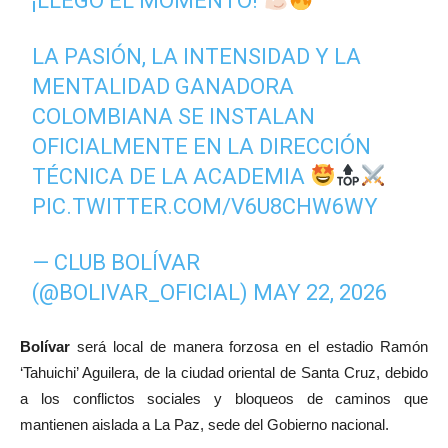
¡LLEGÓ EL MOMENTO!
LA PASIÓN, LA INTENSIDAD Y LA
MENTALIDAD GANADORA
COLOMBIANA SE INSTALAN
OFICIALMENTE EN LA DIRECCIÓN
TÉCNICA DE LA ACADEMIA
PIC.TWITTER.COM/V6U8CHW6WY
— CLUB BOLÍVAR
(@BOLIVAR_OFICIAL)
MAY 22, 2026
Bolívar
será local de manera forzosa en el estadio Ramón
‘Tahuichi’ Aguilera, de la ciudad oriental de Santa Cruz, debido
a los conflictos sociales y bloqueos de caminos que
mantienen aislada a La Paz, sede del Gobierno nacional.