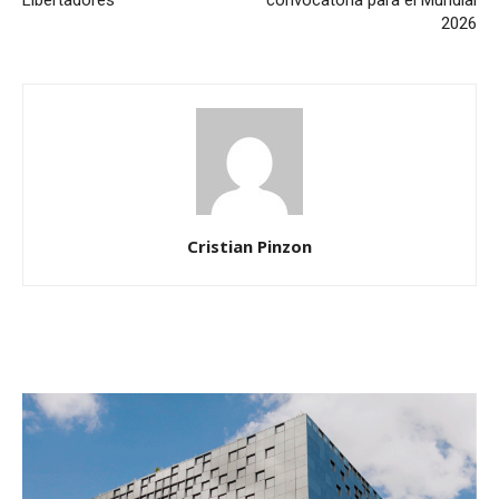
2026
Cristian Pinzon