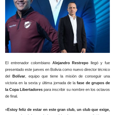
El entrenador colombiano
Alejandro Restrepo
llegó y fue
presentado este jueves en Bolivia como nuevo director técnico
del
Bolívar
, equipo que tiene la misión de conseguir una
victoria en la sexta y última jornada de la
fase de grupos de
la Copa Libertadores
para inscribir su nombre en los octavos
de final.
«
Estoy feliz de estar en este gran club, un club que exige,