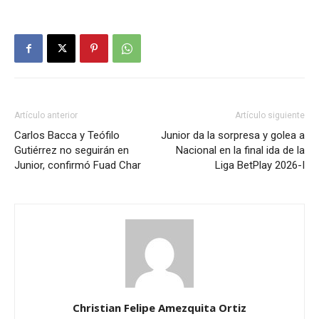
Artículo anterior
Artículo siguiente
Carlos Bacca y Teófilo
Junior da la sorpresa y golea a
Gutiérrez no seguirán en
Nacional en la final ida de la
Junior, confirmó Fuad Char
Liga BetPlay 2026-I
Christian Felipe Amezquita Ortiz