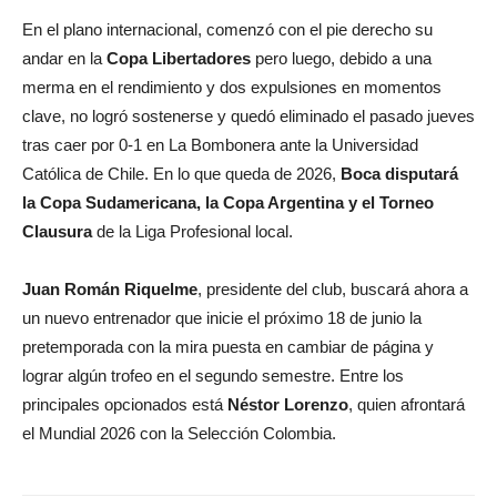
En el plano internacional, comenzó con el pie derecho su
andar en la
Copa Libertadores
pero luego, debido a una
merma en el rendimiento y dos expulsiones en momentos
clave, no logró sostenerse y quedó eliminado el pasado jueves
tras caer por 0-1 en La Bombonera ante la Universidad
Católica de Chile. En lo que queda de 2026,
Boca disputará
la Copa Sudamericana, la Copa Argentina y el Torneo
Clausura
de la Liga Profesional local.
Juan Román Riquelme
, presidente del club, buscará ahora a
un nuevo entrenador que inicie el próximo 18 de junio la
pretemporada con la mira puesta en cambiar de página y
lograr algún trofeo en el segundo semestre. Entre los
principales opcionados está
Néstor Lorenzo
, quien afrontará
el Mundial 2026 con la Selección Colombia.