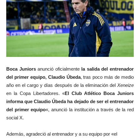
Boca Juniors
anunció oficialmente
la salida del entrenador
del primer equipo, Claudio Úbeda
, tras poco más de medio
año en el cargo y días después de la eliminación del
Xeneize
en la Copa Libertadores. «
El Club Atlético Boca Juniors
informa que Claudio Úbeda ha dejado de ser el entrenador
del primer equipo
«, anunció la institución a través de la red
social X.
Además, agradeció al entrenador y a su equipo por «el