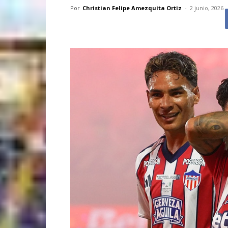
Por
Christian Felipe Amezquita Ortiz
-
2 junio, 2026