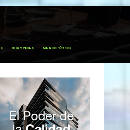
ES
CHAMPIONS
MUNDO FÚTBOL