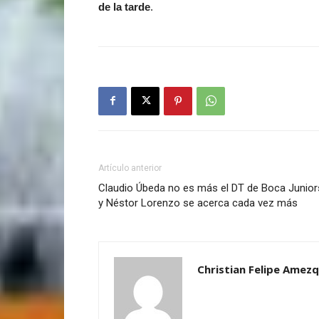
de la tarde
.
Artículo anterior
Claudio Úbeda no es más el DT de Boca Junior
y Néstor Lorenzo se acerca cada vez más
Christian Felipe Amezq