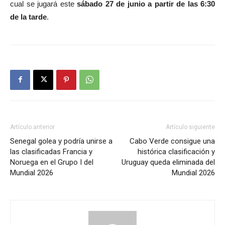
cual se jugará este
sábado 27 de junio a partir de las 6:30
de la tarde
.
Artículo anterior
Artículo siguiente
Senegal golea y podría unirse a
Cabo Verde consigue una
las clasificadas Francia y
histórica clasificación y
Noruega en el Grupo I del
Uruguay queda eliminada del
Mundial 2026
Mundial 2026