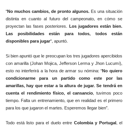
“
No muchos cambios, de pronto algunos.
Es una situación
distinta en cuanto al futuro del campeonato, en cómo se
proyectan las fases posteriores.
Los jugadores están bien.
Las posibilidades están para todos, todos están
disponibles para jugar
“, apuntó.
Si bien apuntó que le preocupan los tres jugadores apercibidos
con amarilla (Johan Mojica, Jefferson Lerma y Jhon Lucumí),
esto no interferirá a la hora de armar su nómina: “
No quiero
condicionarme para un partido como este por las
amarillas, hay que estar a la altura de jugar. Se tendrá en
cuenta el rendimiento físico, el cansancio
, tuvimos poco
tiempo. Falta un entrenamiento, que en realidad es el primero
para los que jugaron el martes. Esperemos llegar bien”.
Todo está listo para el duelo entre
Colombia y Portugal
, el