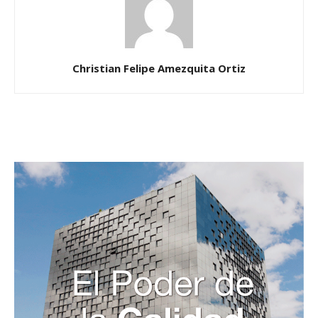
Christian Felipe Amezquita Ortiz