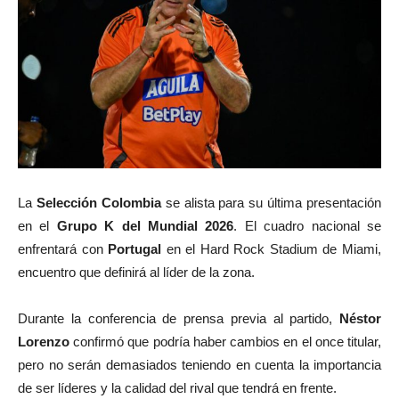
La
Selección Colombia
se alista para su última presentación
en el
Grupo K del Mundial 2026
. El cuadro nacional se
enfrentará con
Portugal
en el Hard Rock Stadium de Miami,
encuentro que definirá al líder de la zona.
Durante la conferencia de prensa previa al partido,
Néstor
Lorenzo
confirmó que podría haber cambios en el once titular,
pero no serán demasiados teniendo en cuenta la importancia
de ser líderes y la calidad del rival que tendrá en frente.