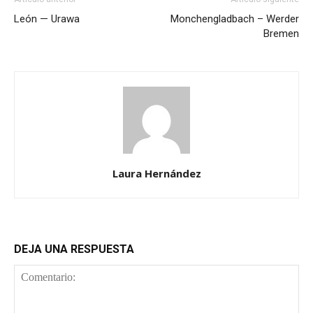
León — Urawa
Monchengladbach – Werder
Bremen
Laura Hernández
DEJA UNA RESPUESTA