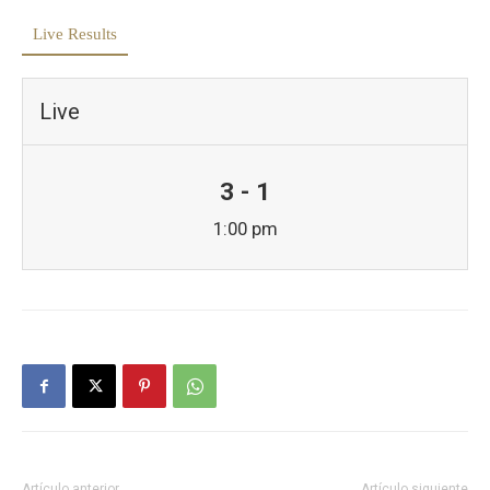
Live Results
Live
3 - 1
1:00 pm
Artículo anterior
Artículo siguiente