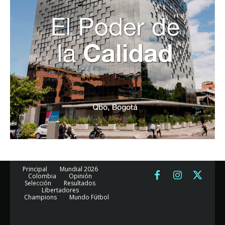
Principal
Mundial 2026
Colombia
Opinión
Selección
Resultados
Libertadores
Champions
Mundo Fútbol