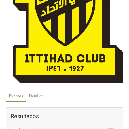
Eventos
Detalles
Resultados