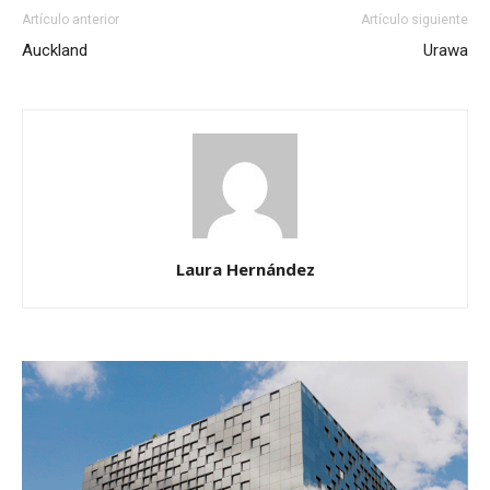
Artículo anterior
Artículo siguiente
Auckland
Urawa
Laura Hernández