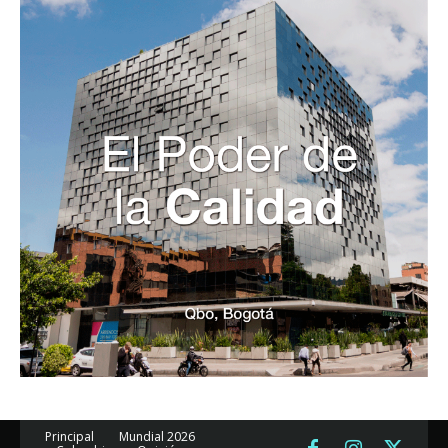
Principal
Mundial 2026