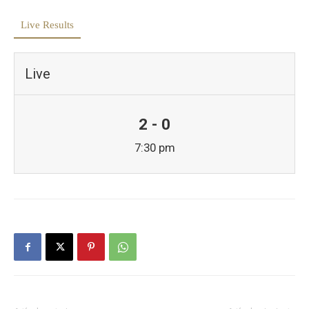
Live Results
Live
2 - 0
7:30 pm