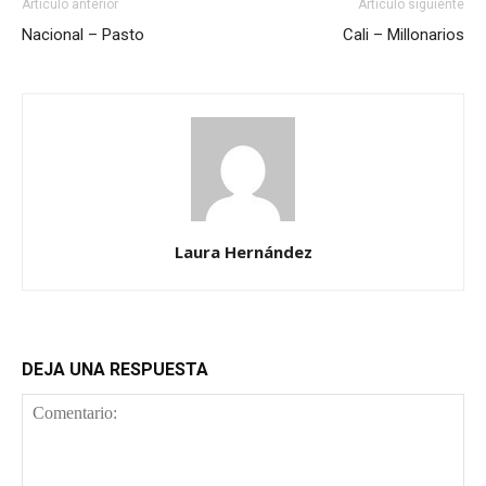
Artículo anterior
Artículo siguiente
Nacional – Pasto
Cali – Millonarios
Laura Hernández
DEJA UNA RESPUESTA