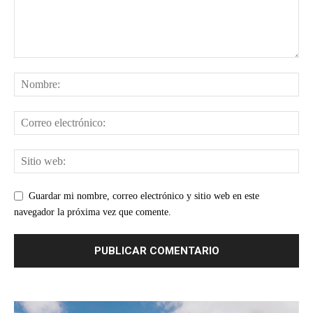
Guardar mi nombre, correo electrónico y sitio web en este
navegador la próxima vez que comente.