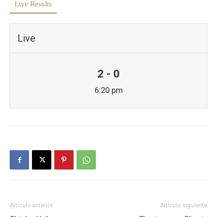
Live Results
Live
2 - 0
6:20 pm
Artículo anterior
Artículo siguiente