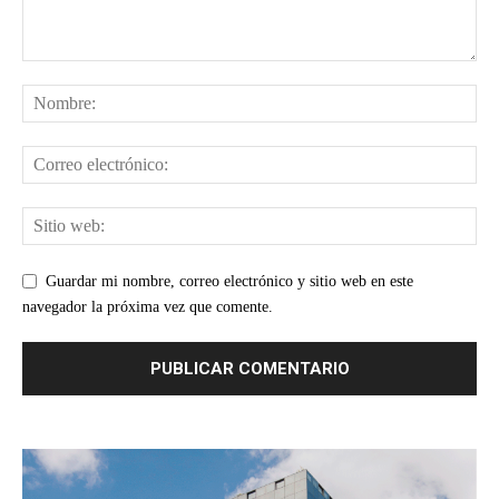
Guardar mi nombre, correo electrónico y sitio web en este
navegador la próxima vez que comente.