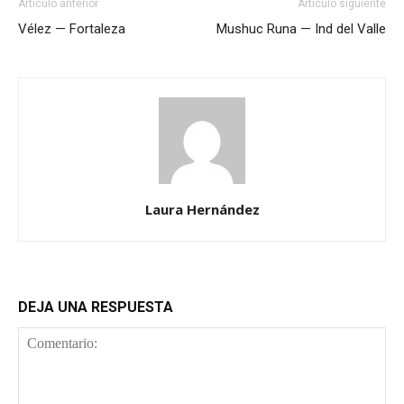
Artículo anterior
Artículo siguiente
Vélez — Fortaleza
Mushuc Runa — Ind del Valle
Laura Hernández
DEJA UNA RESPUESTA