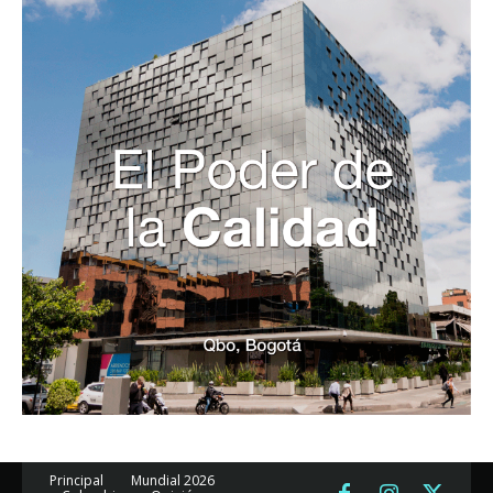
Principal
Mundial 2026