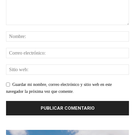
Guardar mi nombre, correo electrónico y sitio web en este
navegador la próxima vez que comente.