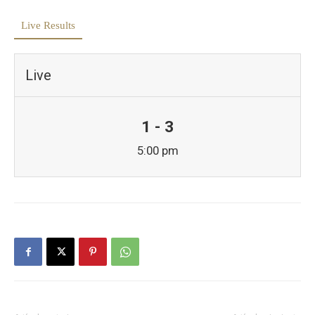
Live Results
Live
1 - 3
5:00 pm