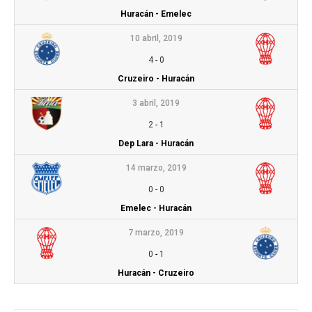
Huracán - Emelec
10 abril, 2019
4
-
0
Cruzeiro - Huracán
3 abril, 2019
2
-
1
Dep Lara - Huracán
14 marzo, 2019
0
-
0
Emelec - Huracán
7 marzo, 2019
0
-
1
Huracán - Cruzeiro