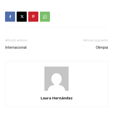
Artículo anterior
Artículo siguiente
Internacional
Olimpia
Laura Hernández