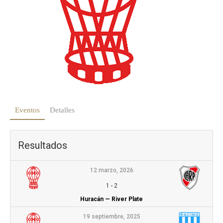
Eventos
Detalles
Resultados
12 marzo, 2026
1
-
2
Huracán — River Plate
19 septiembre, 2025