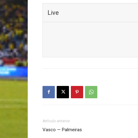
Live
Artículo anterior
Vasco — Palmeiras