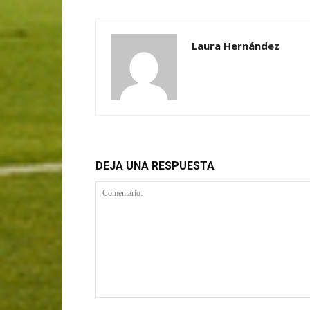
Laura Hernández
DEJA UNA RESPUESTA