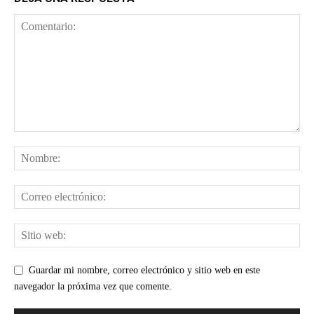
Guardar mi nombre, correo electrónico y sitio web en este
navegador la próxima vez que comente.