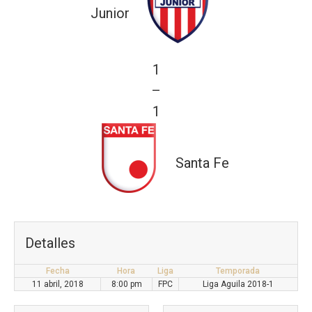
Junior
1
—
1
Santa Fe
Detalles
Fecha
Hora
Liga
Temporada
11 abril, 2018
8:00 pm
FPC
Liga Aguila 2018-1