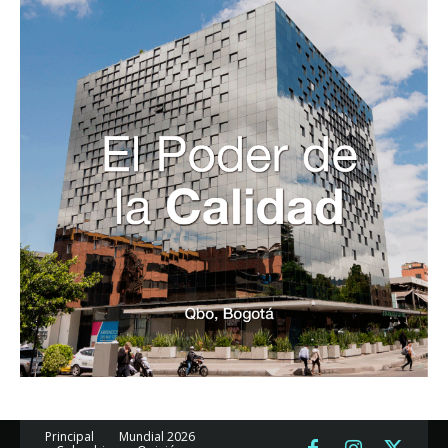
Principal
Mundial 2026