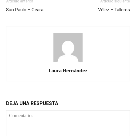
Artículo anterior
Artículo siguiente
Sao Paulo – Ceara
Vélez – Talleres
Laura Hernández
DEJA UNA RESPUESTA