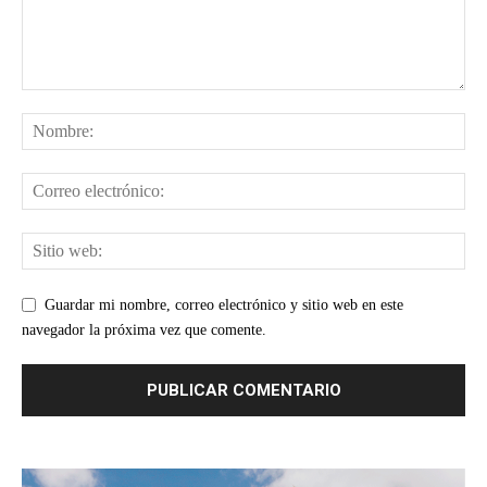
Guardar mi nombre, correo electrónico y sitio web en este
navegador la próxima vez que comente.