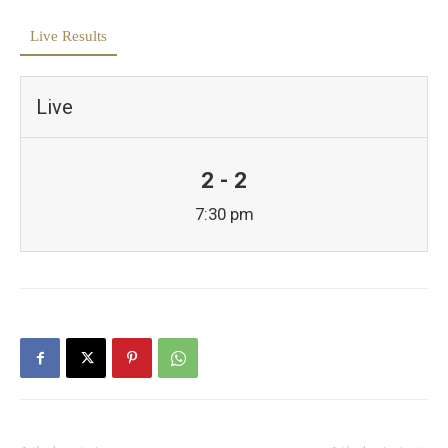
Live Results
Live
2 - 2
7:30 pm