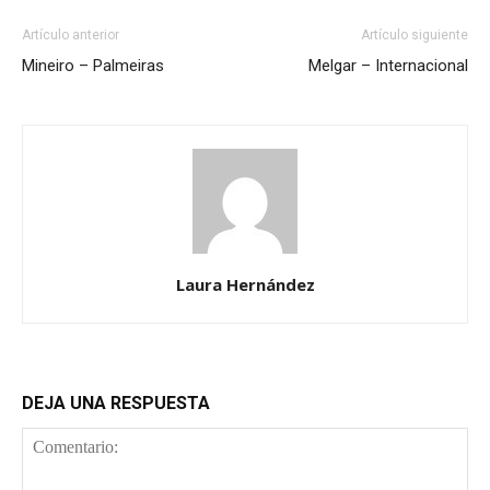
Artículo anterior
Artículo siguiente
Mineiro – Palmeiras
Melgar – Internacional
Laura Hernández
DEJA UNA RESPUESTA