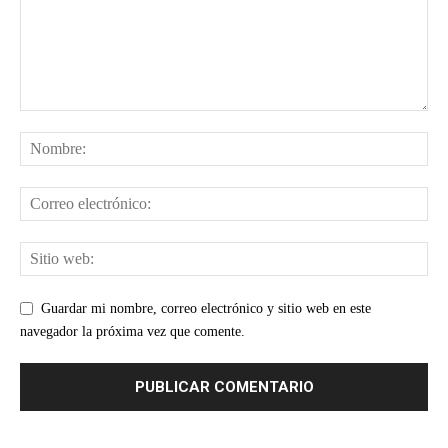
Guardar mi nombre, correo electrónico y sitio web en este
navegador la próxima vez que comente.