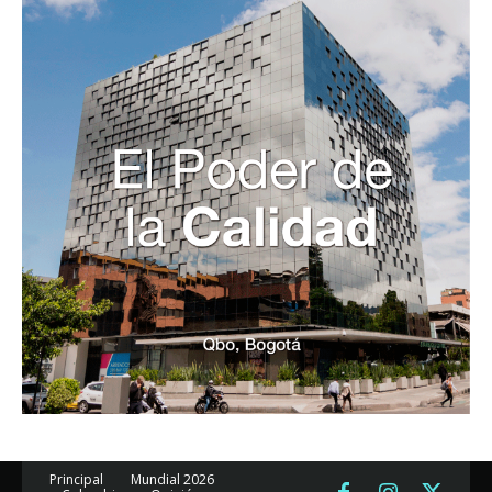
Principal
Mundial 2026