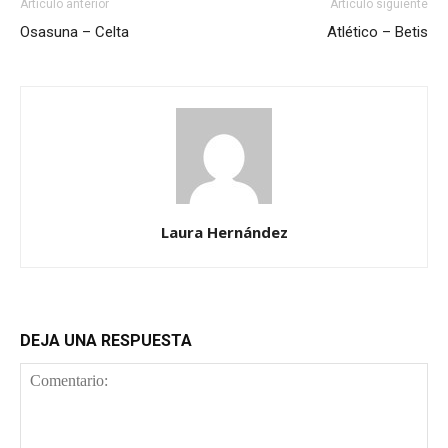
Artículo anterior
Artículo siguiente
Osasuna – Celta
Atlético – Betis
Laura Hernández
DEJA UNA RESPUESTA