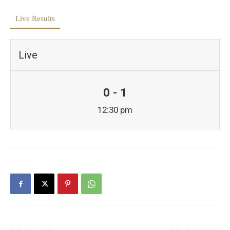
Live Results
Live
0 - 1
12:30 pm