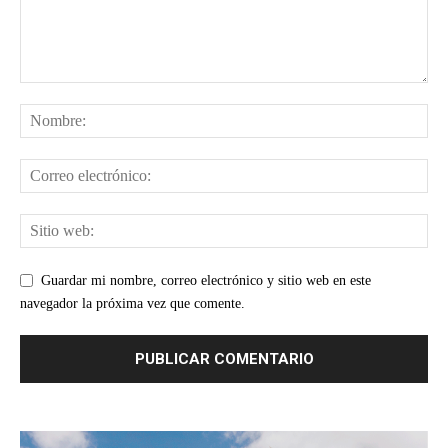
Guardar mi nombre, correo electrónico y sitio web en este
navegador la próxima vez que comente.