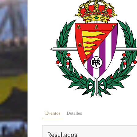
Eventos
Detalles
Resultados