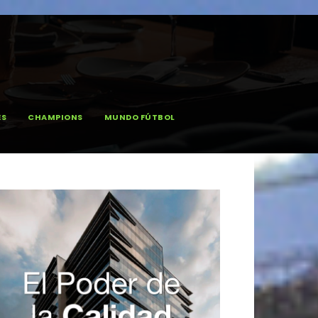
ES
CHAMPIONS
MUNDO FÚTBOL