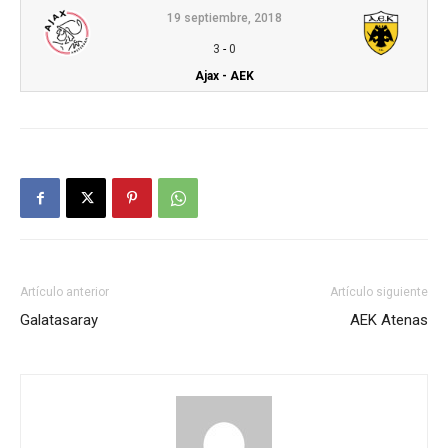
19 septiembre, 2018
3
-
0
Ajax - AEK
Artículo anterior
Artículo siguiente
Galatasaray
AEK Atenas