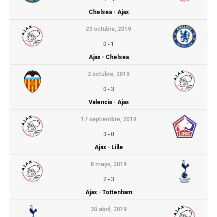
Chelsea - Ajax
23 octubre, 2019
0
-
1
Ajax - Chelsea
2 octubre, 2019
0
-
3
Valencia - Ajax
17 septiembre, 2019
3
-
0
Ajax - Lille
8 mayo, 2019
2
-
3
Ajax - Tottenham
30 abril, 2019