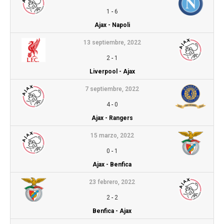
1
-
6
Ajax - Napoli
13 septiembre, 2022
2
-
1
Liverpool - Ajax
7 septiembre, 2022
4
-
0
Ajax - Rangers
15 marzo, 2022
0
-
1
Ajax - Benfica
23 febrero, 2022
2
-
2
Benfica - Ajax