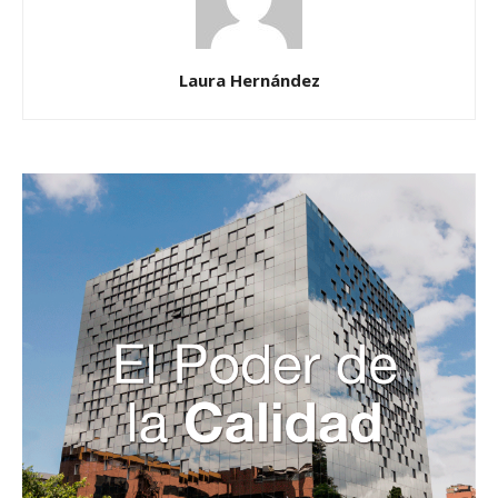
Laura Hernández