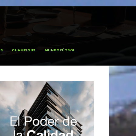
ES
CHAMPIONS
MUNDO FÚTBOL